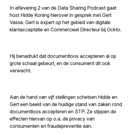
In aflevering 2 van de Data Sharing Podcast gaat
host Hidde Koning hierover in gesprek met Gert
Vasse. Gert is expert op het gebied van digitale
klantacceptatie en Commercieel Directeur bij Ockto.
Hij benadrukt dat documentloos accepteren al op
grote schaal gebeurt, en de consument dit ook
verwacht.
Aan de hand van vijf stellingen schetsen Hidde en
Gert een beeld van de huidige stand van zaken rond
documentloos accepteren en STP. Ze stippen de
effecten hiervan op o.a. de privacy van
consumenten en fraudepreventie aan.