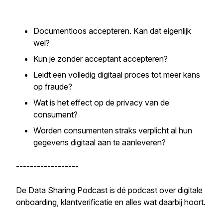
Documentloos accepteren. Kan dat eigenlijk
wel?
Kun je zonder acceptant accepteren?
Leidt een volledig digitaal proces tot meer kans
op fraude?
Wat is het effect op de privacy van de
consument?
Worden consumenten straks verplicht al hun
gegevens digitaal aan te aanleveren?
------------------
De Data Sharing Podcast is dé podcast over digitale
onboarding, klantverificatie en alles wat daarbij hoort.