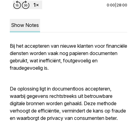
0:00
|
28:00
Show Notes
Bij het accepteren van nieuwe klanten voor financiële
diensten worden vaak nog papieren documenten
gebruikt, wat inefficiënt, foutgevoelig en
fraudegevoelig is.
De oplossing ligt in documentloos accepteren,
waarbij gegevens rechtstreeks uit betrouwbare
digitale bronnen worden gehaald. Deze methode
verhoogt de efficiëntie, vermindert de kans op fraude
en waarborgt de privacy van consumenten beter.