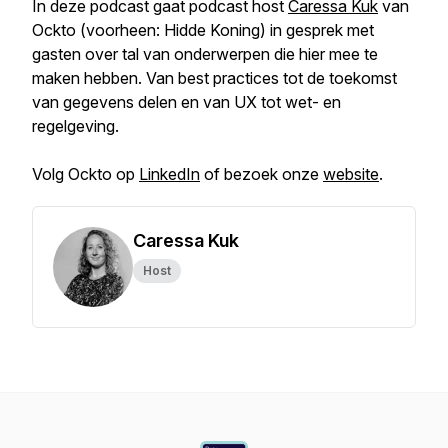
In deze podcast gaat podcast host
Caressa Kuk
van
Ockto (voorheen: Hidde Koning) in gesprek met
gasten over tal van onderwerpen die hier mee te
maken hebben. Van best practices tot de toekomst
van gegevens delen en van UX tot wet- en
regelgeving.
Volg Ockto op
LinkedIn
of bezoek onze
website
.
Caressa Kuk
Host